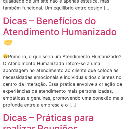
qualidade de um site não é apenas estética, mas
também funcional. Um equilíbrio entre design […]
Dicas – Benefícios do
Atendimento Humanizado
Primeiro, o que seria um Atendimento Humanizado?
O Atendimento Humanizado refere-se a uma
abordagem no atendimento ao cliente que coloca as
necessidades emocionais e individuais dos clientes no
centro da interação. Essa prática envolve a criação de
experiências de atendimento mais personalizadas,
empáticas e genuínas, promovendo uma conexão mais
profunda entre a empresa e o […]
Dicas – Práticas para
realizar Reuniões