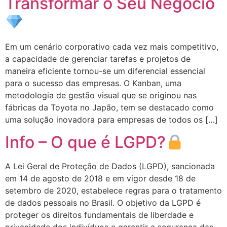
Transformar o Seu Negócio
Em um cenário corporativo cada vez mais competitivo,
a capacidade de gerenciar tarefas e projetos de
maneira eficiente tornou-se um diferencial essencial
para o sucesso das empresas. O Kanban, uma
metodologia de gestão visual que se originou nas
fábricas da Toyota no Japão, tem se destacado como
uma solução inovadora para empresas de todos os […]
Info – O que é LGPD?
A Lei Geral de Proteção de Dados (LGPD), sancionada
em 14 de agosto de 2018 e em vigor desde 18 de
setembro de 2020, estabelece regras para o tratamento
de dados pessoais no Brasil. O objetivo da LGPD é
proteger os direitos fundamentais de liberdade e