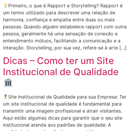
Primeiro, o que é Rapport e Storytelling? Rapport é
um termo utilizado para descrever uma relação de
harmonia, confiança e empatia entre duas ou mais
pessoas. Quando alguém estabelece rapport com outra
pessoa, geralmente há uma sensação de conexão e
entendimento mútuos, facilitando a comunicação e a
interação. Storytelling, por sua vez, refere-se à arte […]
Dicas – Como ter um Site
Institucional de Qualidade
Site Institucional de Qualidade para sua Empresa: Ter
um site institucional de qualidade é fundamental para
transmitir uma imagem profissional e atrair visitantes.
Aqui estão algumas dicas para garantir que o seu site
institucional atenda aos padrões de qualidade: A