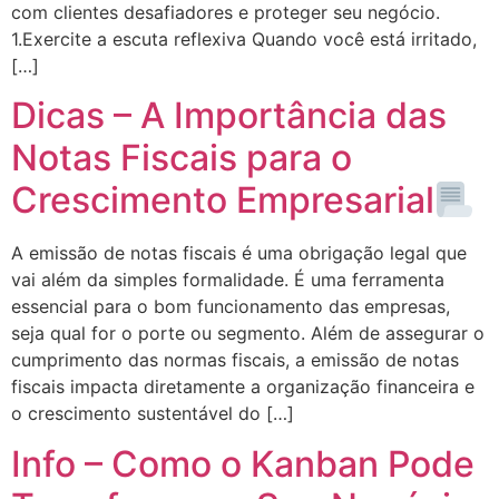
com clientes desafiadores e proteger seu negócio.
1.Exercite a escuta reflexiva Quando você está irritado,
[…]
Dicas – A Importância das
Notas Fiscais para o
Crescimento Empresarial
A emissão de notas fiscais é uma obrigação legal que
vai além da simples formalidade. É uma ferramenta
essencial para o bom funcionamento das empresas,
seja qual for o porte ou segmento. Além de assegurar o
cumprimento das normas fiscais, a emissão de notas
fiscais impacta diretamente a organização financeira e
o crescimento sustentável do […]
Info – Como o Kanban Pode