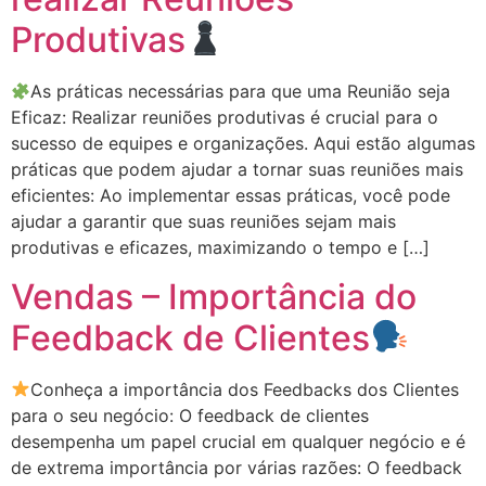
Produtivas
As práticas necessárias para que uma Reunião seja
Eficaz: Realizar reuniões produtivas é crucial para o
sucesso de equipes e organizações. Aqui estão algumas
práticas que podem ajudar a tornar suas reuniões mais
eficientes: Ao implementar essas práticas, você pode
ajudar a garantir que suas reuniões sejam mais
produtivas e eficazes, maximizando o tempo e […]
Vendas – Importância do
Feedback de Clientes
Conheça a importância dos Feedbacks dos Clientes
para o seu negócio: O feedback de clientes
desempenha um papel crucial em qualquer negócio e é
de extrema importância por várias razões: O feedback