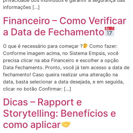
privacidade dos indivíduos e garantir a segurança das
informações […]
Financeiro – Como Verificar
a Data de Fechamento
O que é necessário para começar ?
Como fazer:
Conforme imagem acima, no Sistema Empsis, você
precisa clicar na aba Financeiro e escolher a opção
Data Fechamento. Pronto, você já tem acesso a data de
fechamento! Caso queira realizar uma alteração na
data, basta selecionar a data desejada, e em seguida,
clicar no botão Confirmar: […]
Dicas – Rapport e
Storytelling: Benefícios e
como aplicar