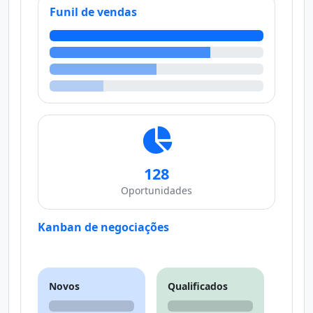
Funil de vendas
128
Oportunidades
Kanban de negociações
Novos
Qualificados