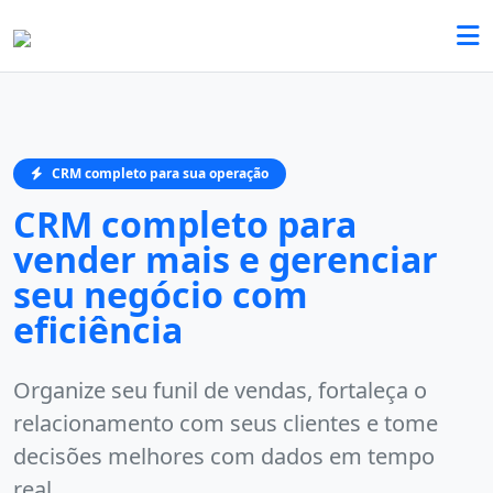
CRM completo para sua operação
CRM completo para
vender mais e gerenciar
seu negócio com
eficiência
Organize seu funil de vendas, fortaleça o
relacionamento com seus clientes e tome
decisões melhores com dados em tempo
real.