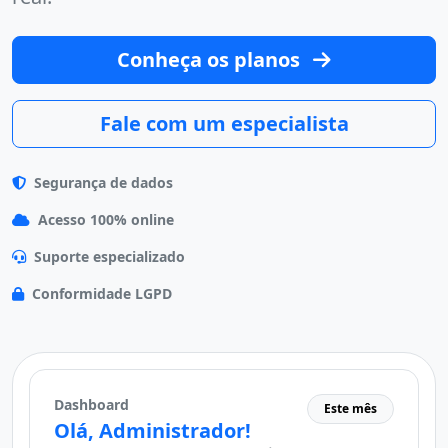
Conheça os planos
Fale com um especialista
Segurança de dados
Acesso 100% online
Suporte especializado
Conformidade LGPD
Dashboard
Este mês
Olá, Administrador!