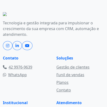
Tecnologia e gestão integrada para impulsionar o
crescimento da sua empresa com CRM, automação e
atendimento.
Contato
Soluções
42 9976-9639
Gestão de clientes
WhatsApp
Funil de vendas
Planos
Contato