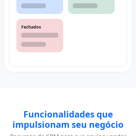
Fechados
Funcionalidades que
impulsionam seu negócio