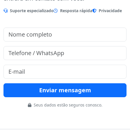
Preencha o formulário que nossa equipe
entrará em contato com você.
Suporte especializado
Resposta rápida
Privacidade
Enviar mensagem
Seus dados estão seguros conosco.