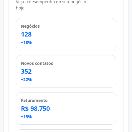
Veja o desempenho do seu negócio
hoje.
Negócios
128
+18%
Novos contatos
352
+22%
Faturamento
R$ 98.750
+15%