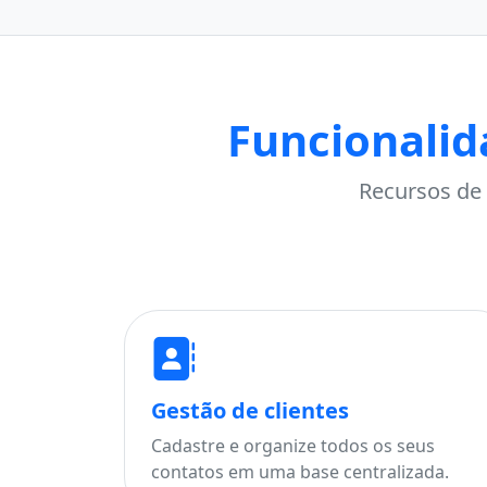
Funcionalid
Recursos de 
Gestão de clientes
Cadastre e organize todos os seus
contatos em uma base centralizada.