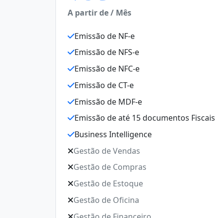
A partir de / Mês
Emissão de NF-e
Emissão de NFS-e
Emissão de NFC-e
Emissão de CT-e
Emissão de MDF-e
Emissão de até 15 documentos Fiscais
Business Intelligence
Gestão de Vendas
Gestão de Compras
Gestão de Estoque
Gestão de Oficina
Gestão de Financeiro