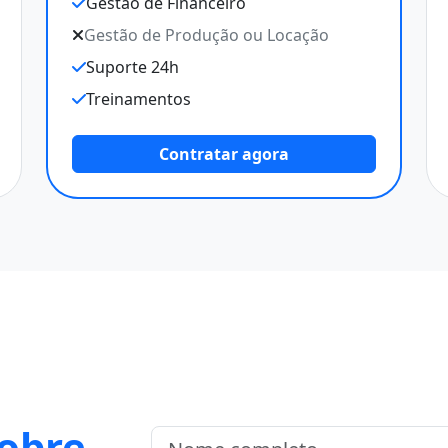
Gestão de Financeiro
Gestão de Produção ou Locação
Suporte 24h
Treinamentos
Contratar agora
sobre