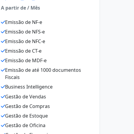
A partir de / Mês
Emissão de NF-e
Emissão de NFS-e
Emissão de NFC-e
Emissão de CT-e
Emissão de MDF-e
Emissão de até 1000 documentos
Fiscais
Business Intelligence
Gestão de Vendas
Gestão de Compras
Gestão de Estoque
Gestão de Oficina