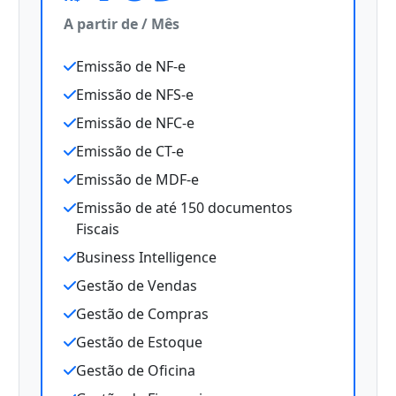
A partir de / Mês
Emissão de NF-e
Emissão de NFS-e
Emissão de NFC-e
Emissão de CT-e
Emissão de MDF-e
Emissão de até 150 documentos
Fiscais
Business Intelligence
Gestão de Vendas
Gestão de Compras
Gestão de Estoque
Gestão de Oficina