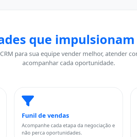
ades que impulsionam
CRM para sua equipe vender melhor, atender co
acompanhar cada oportunidade.
Funil de vendas
Acompanhe cada etapa da negociação e
não perca oportunidades.