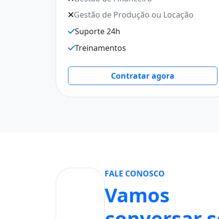
Gestão de Produção ou Locação
Suporte 24h
Treinamentos
Contratar agora
FALE CONOSCO
Vamos
conversar 