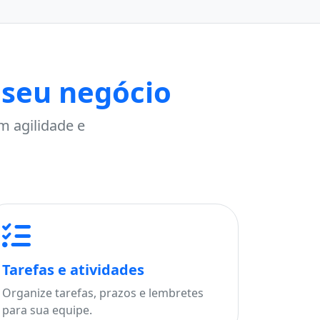
 seu negócio
m agilidade e
Tarefas e atividades
Organize tarefas, prazos e lembretes
para sua equipe.