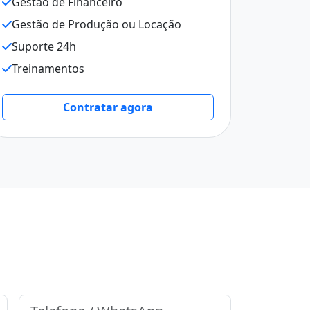
Gestão de Financeiro
Gestão de Produção ou Locação
Suporte 24h
Treinamentos
Contratar agora