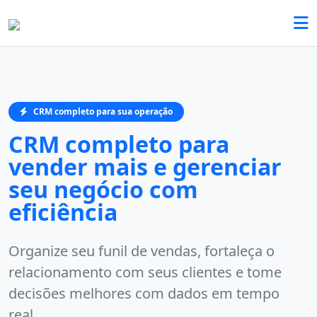
CRM completo para sua operação
CRM completo para
vender mais e gerenciar
seu negócio com
eficiência
Organize seu funil de vendas, fortaleça o
relacionamento com seus clientes e tome
decisões melhores com dados em tempo
real.