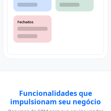
Fechados
Funcionalidades que
impulsionam seu negócio