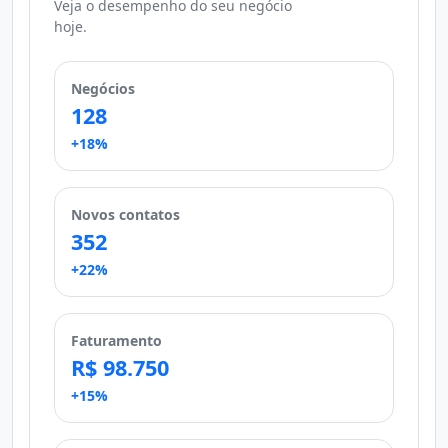
Veja o desempenho do seu negócio
hoje.
Negócios
128
+18%
Novos contatos
352
+22%
Faturamento
R$ 98.750
+15%