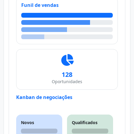
Funil de vendas
128
Oportunidades
Kanban de negociações
Novos
Qualificados