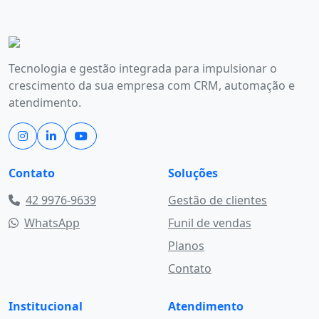
Tecnologia e gestão integrada para impulsionar o
crescimento da sua empresa com CRM, automação e
atendimento.
Contato
Soluções
42 9976-9639
Gestão de clientes
WhatsApp
Funil de vendas
Planos
Contato