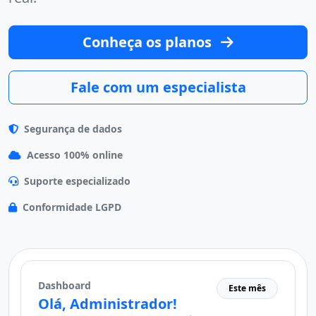
Conheça os planos
Fale com um especialista
Segurança de dados
Acesso 100% online
Suporte especializado
Conformidade LGPD
Dashboard
Este mês
Olá, Administrador!