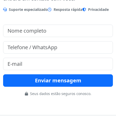
Preencha o formulário que nossa equipe
entrará em contato com você.
Suporte especializado
Resposta rápida
Privacidade
Enviar mensagem
Seus dados estão seguros conosco.