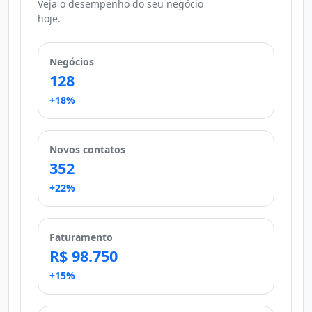
Veja o desempenho do seu negócio
hoje.
Negócios
128
+18%
Novos contatos
352
+22%
Faturamento
R$ 98.750
+15%