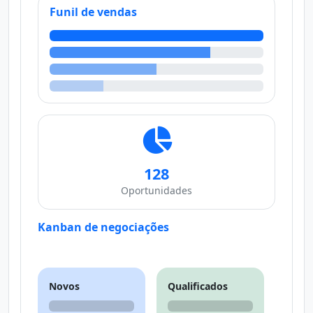
Funil de vendas
128
Oportunidades
Kanban de negociações
Novos
Qualificados