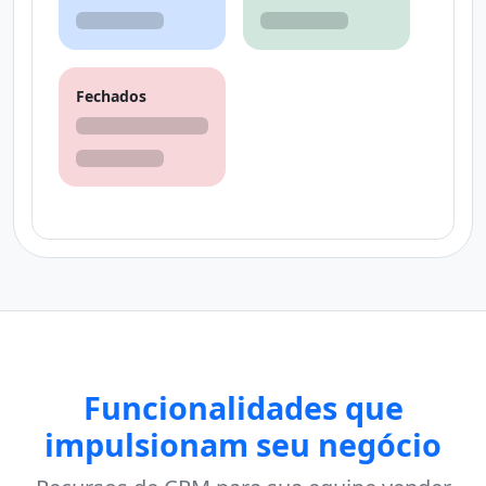
Fechados
Funcionalidades que
impulsionam seu negócio