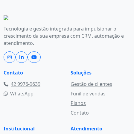
Tecnologia e gestão integrada para impulsionar o
crescimento da sua empresa com CRM, automação e
atendimento.
Contato
Soluções
42 9976-9639
Gestão de clientes
WhatsApp
Funil de vendas
Planos
Contato