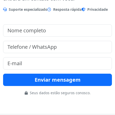
Preencha o formulário que nossa equipe
entrará em contato com você.
Suporte especializado
Resposta rápida
Privacidade
Enviar mensagem
Seus dados estão seguros conosco.