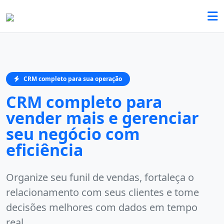
CRM completo para sua operação
CRM completo para
vender mais e gerenciar
seu negócio com
eficiência
Organize seu funil de vendas, fortaleça o
relacionamento com seus clientes e tome
decisões melhores com dados em tempo
real.