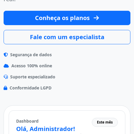
Conheça os planos
Fale com um especialista
Segurança de dados
Acesso 100% online
Suporte especializado
Conformidade LGPD
Dashboard
Este mês
Olá, Administrador!