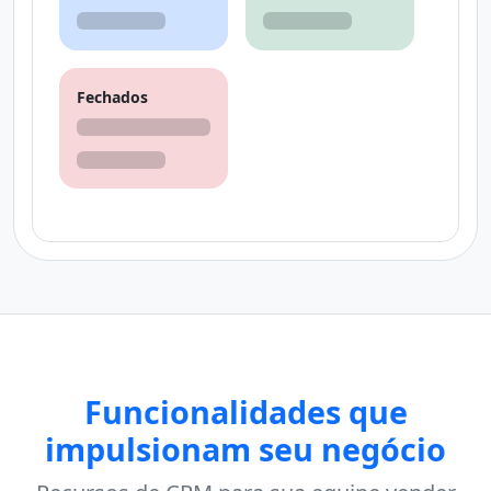
Fechados
Funcionalidades que
impulsionam seu negócio