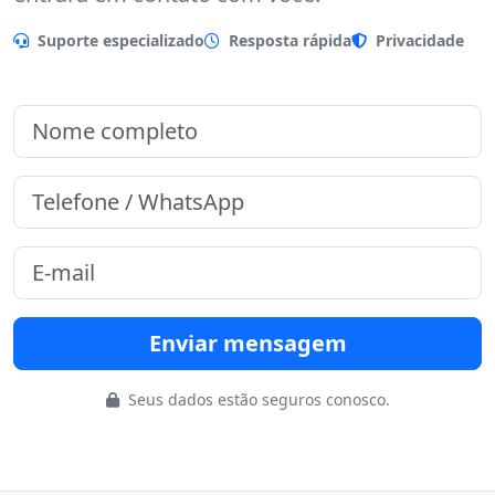
Preencha o formulário que nossa equipe
entrará em contato com você.
Suporte especializado
Resposta rápida
Privacidade
Enviar mensagem
Seus dados estão seguros conosco.