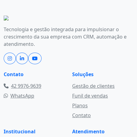
Tecnologia e gestão integrada para impulsionar o
crescimento da sua empresa com CRM, automação e
atendimento.
Contato
Soluções
42 9976-9639
Gestão de clientes
WhatsApp
Funil de vendas
Planos
Contato