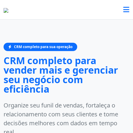
CRM completo para sua operação
CRM completo para
vender mais e gerenciar
seu negócio com
eficiência
Organize seu funil de vendas, fortaleça o
relacionamento com seus clientes e tome
decisões melhores com dados em tempo
real.