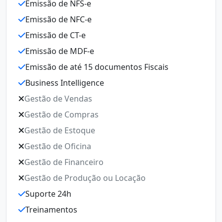
Emissão de NFS-e
Emissão de NFC-e
Emissão de CT-e
Emissão de MDF-e
Emissão de até 15 documentos Fiscais
Business Intelligence
Gestão de Vendas
Gestão de Compras
Gestão de Estoque
Gestão de Oficina
Gestão de Financeiro
Gestão de Produção ou Locação
Suporte 24h
Treinamentos