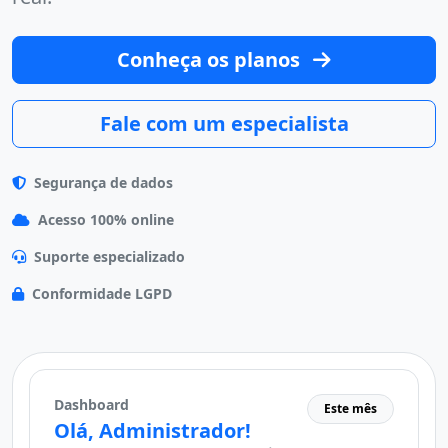
Conheça os planos
Fale com um especialista
Segurança de dados
Acesso 100% online
Suporte especializado
Conformidade LGPD
Dashboard
Este mês
Olá, Administrador!