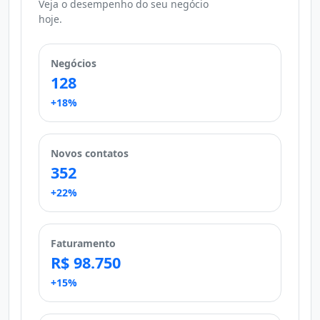
Veja o desempenho do seu negócio
hoje.
Negócios
128
+18%
Novos contatos
352
+22%
Faturamento
R$ 98.750
+15%