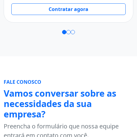
Contratar agora
FALE CONOSCO
Vamos conversar sobre as
necessidades da sua
empresa?