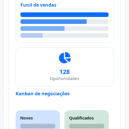
Funil de vendas
128
Oportunidades
Kanban de negociações
Novos
Qualificados