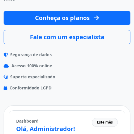
Conheça os planos
Fale com um especialista
Segurança de dados
Acesso 100% online
Suporte especializado
Conformidade LGPD
Dashboard
Este mês
Olá, Administrador!