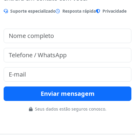
Preencha o formulário que nossa equipe
entrará em contato com você.
Suporte especializado
Resposta rápida
Privacidade
Enviar mensagem
Seus dados estão seguros conosco.