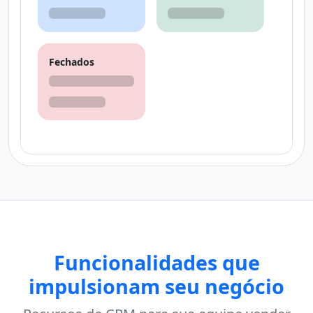
Fechados
Funcionalidades que
impulsionam seu negócio