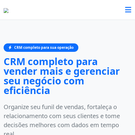
CRM completo para sua operação
CRM completo para
vender mais e gerenciar
seu negócio com
eficiência
Organize seu funil de vendas, fortaleça o
relacionamento com seus clientes e tome
decisões melhores com dados em tempo
real.