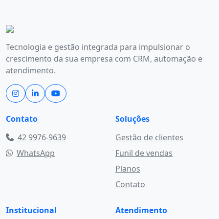
Tecnologia e gestão integrada para impulsionar o
crescimento da sua empresa com CRM, automação e
atendimento.
Contato
Soluções
42 9976-9639
Gestão de clientes
WhatsApp
Funil de vendas
Planos
Contato