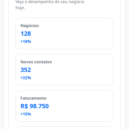
Veja o desempenho do seu negócio
hoje.
Negócios
128
+18%
Novos contatos
352
+22%
Faturamento
R$ 98.750
+15%