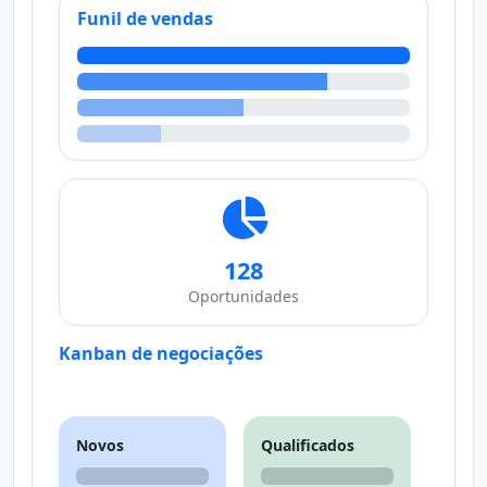
Funil de vendas
128
Oportunidades
Kanban de negociações
Novos
Qualificados