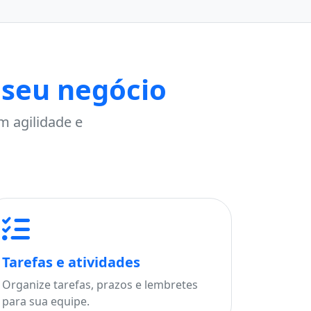
 seu negócio
m agilidade e
Tarefas e atividades
Organize tarefas, prazos e lembretes
para sua equipe.