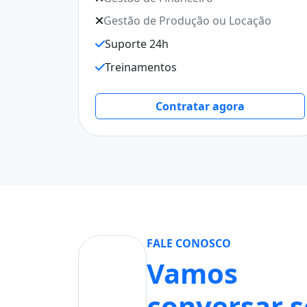
Gestão de Produção ou Locação
Suporte 24h
Treinamentos
Contratar agora
FALE CONOSCO
Vamos
conversar 