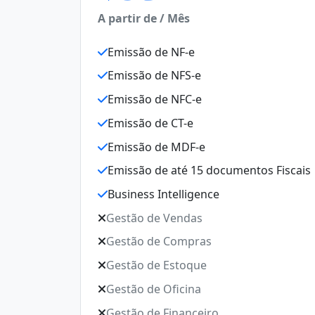
A partir de / Mês
Emissão de NF-e
Emissão de NFS-e
Emissão de NFC-e
Emissão de CT-e
Emissão de MDF-e
Emissão de até 15 documentos Fiscais
Business Intelligence
Gestão de Vendas
Gestão de Compras
Gestão de Estoque
Gestão de Oficina
Gestão de Financeiro