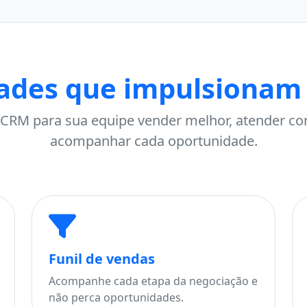
ades que impulsionam
CRM para sua equipe vender melhor, atender co
acompanhar cada oportunidade.
Funil de vendas
Acompanhe cada etapa da negociação e
não perca oportunidades.