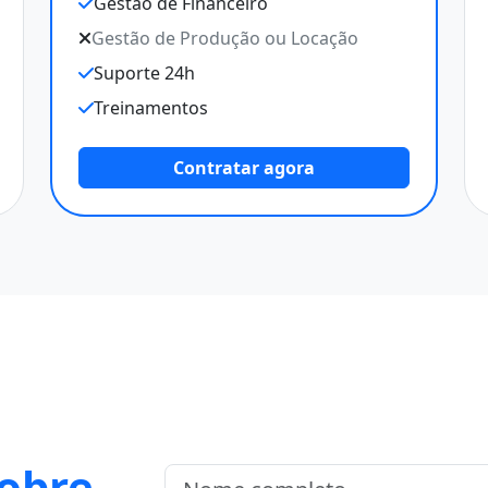
Gestão de Financeiro
Gestão de Produção ou Locação
Suporte 24h
Treinamentos
Contratar agora
sobre