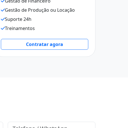
Gestão de Financeiro
Gestão de Produção ou Locação
Suporte 24h
Treinamentos
Contratar agora