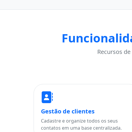
Funcionalid
Recursos de 
Gestão de clientes
Cadastre e organize todos os seus
contatos em uma base centralizada.