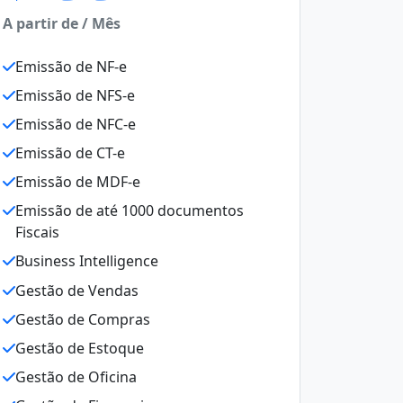
A partir de / Mês
Emissão de NF-e
Emissão de NFS-e
Emissão de NFC-e
Emissão de CT-e
Emissão de MDF-e
Emissão de até 1000 documentos
Fiscais
Business Intelligence
Gestão de Vendas
Gestão de Compras
Gestão de Estoque
Gestão de Oficina