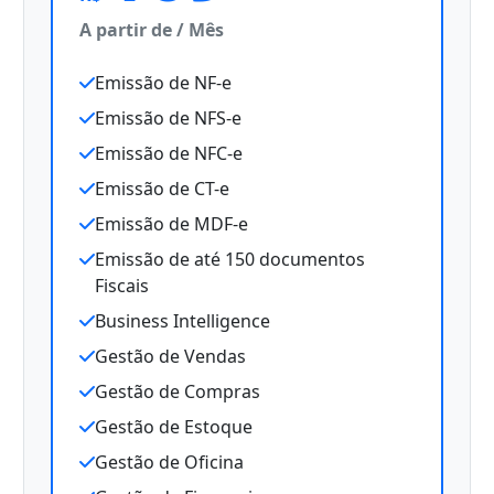
A partir de / Mês
Emissão de NF-e
Emissão de NFS-e
Emissão de NFC-e
Emissão de CT-e
Emissão de MDF-e
Emissão de até 150 documentos
Fiscais
Business Intelligence
Gestão de Vendas
Gestão de Compras
Gestão de Estoque
Gestão de Oficina