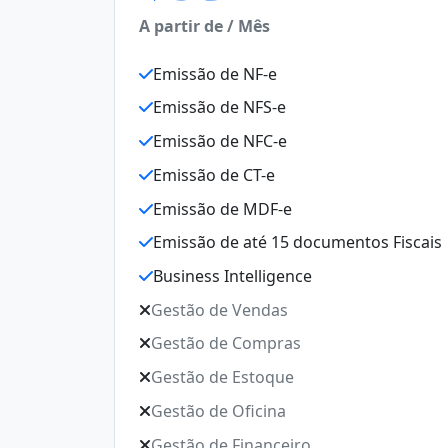
A partir de / Mês
Emissão de NF-e
Emissão de NFS-e
Emissão de NFC-e
Emissão de CT-e
Emissão de MDF-e
Emissão de até 15 documentos Fiscais
Business Intelligence
Gestão de Vendas
Gestão de Compras
Gestão de Estoque
Gestão de Oficina
Gestão de Financeiro