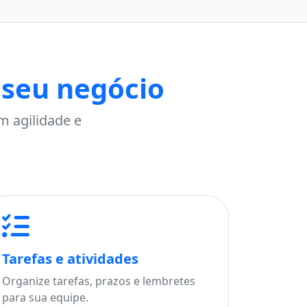
 seu negócio
m agilidade e
Tarefas e atividades
Organize tarefas, prazos e lembretes
para sua equipe.