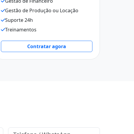
Gestão de Financeiro
Gestão de Produção ou Locação
Suporte 24h
Treinamentos
Contratar agora