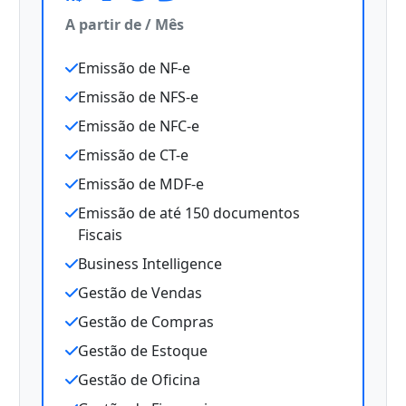
A partir de / Mês
Emissão de NF-e
Emissão de NFS-e
Emissão de NFC-e
Emissão de CT-e
Emissão de MDF-e
Emissão de até 150 documentos
Fiscais
Business Intelligence
Gestão de Vendas
Gestão de Compras
Gestão de Estoque
Gestão de Oficina