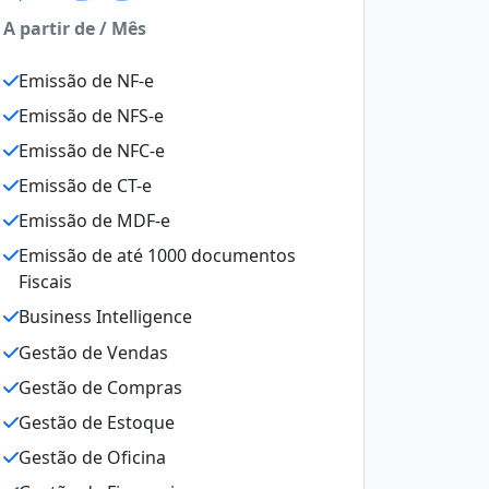
A partir de / Mês
Emissão de NF-e
Emissão de NFS-e
Emissão de NFC-e
Emissão de CT-e
Emissão de MDF-e
Emissão de até 1000 documentos
Fiscais
Business Intelligence
Gestão de Vendas
Gestão de Compras
Gestão de Estoque
Gestão de Oficina