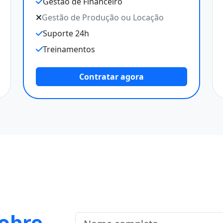
Gestão de Financeiro
Gestão de Produção ou Locação
Suporte 24h
Treinamentos
Contratar agora
sobre