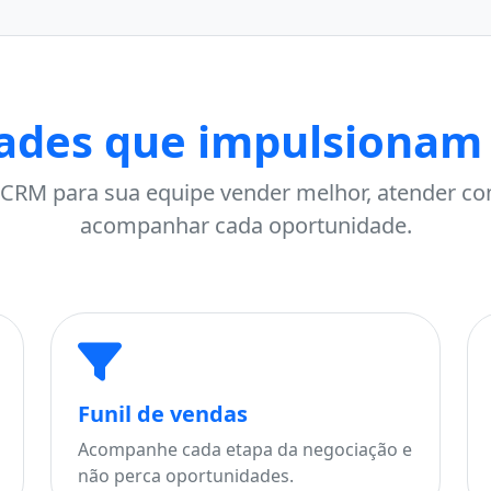
ades que impulsionam
CRM para sua equipe vender melhor, atender co
acompanhar cada oportunidade.
Funil de vendas
Acompanhe cada etapa da negociação e
não perca oportunidades.