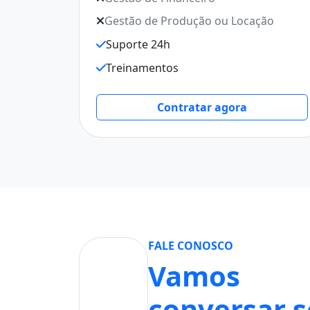
Gestão de Produção ou Locação
Suporte 24h
Treinamentos
Contratar agora
FALE CONOSCO
Vamos
conversar 