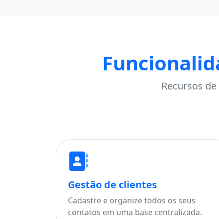
Funcionalid
Recursos de 
Gestão de clientes
Cadastre e organize todos os seus
contatos em uma base centralizada.