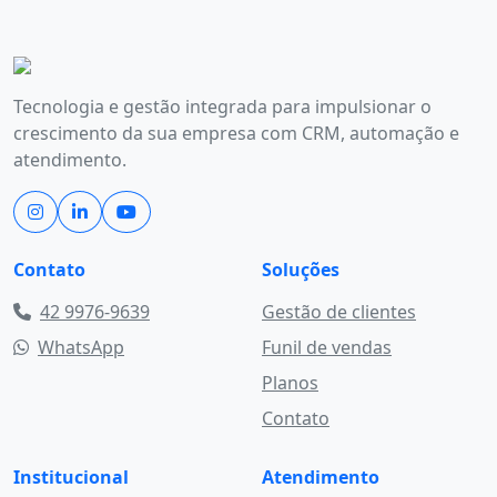
Tecnologia e gestão integrada para impulsionar o
crescimento da sua empresa com CRM, automação e
atendimento.
Contato
Soluções
42 9976-9639
Gestão de clientes
WhatsApp
Funil de vendas
Planos
Contato