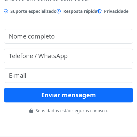
Preencha o formulário que nossa equipe
entrará em contato com você.
Suporte especializado
Resposta rápida
Privacidade
Enviar mensagem
Seus dados estão seguros conosco.