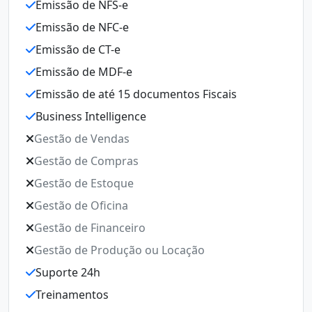
Emissão de NFS-e
Emissão de NFC-e
Emissão de CT-e
Emissão de MDF-e
Emissão de até 15 documentos Fiscais
Business Intelligence
Gestão de Vendas
Gestão de Compras
Gestão de Estoque
Gestão de Oficina
Gestão de Financeiro
Gestão de Produção ou Locação
Suporte 24h
Treinamentos