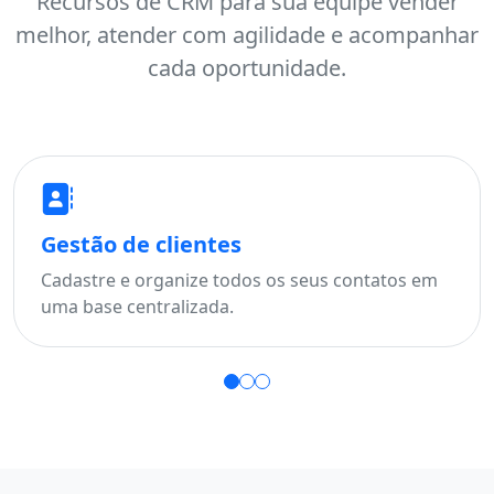
Recursos de CRM para sua equipe vender
melhor, atender com agilidade e acompanhar
cada oportunidade.
Gestão de clientes
Cadastre e organize todos os seus contatos em
uma base centralizada.