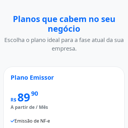
Planos que cabem no seu
negócio
Escolha o plano ideal para a fase atual da sua
empresa.
Plano Emissor
90
89
R$
A partir de / Mês
Emissão de NF-e