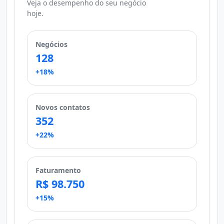
Veja o desempenho do seu negócio
hoje.
Negócios
128
+18%
Novos contatos
352
+22%
Faturamento
R$ 98.750
+15%