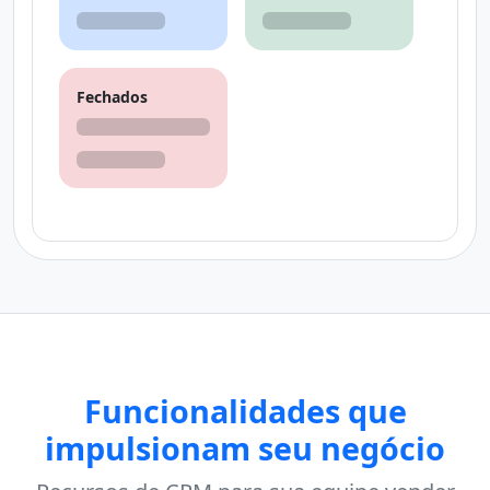
Fechados
Funcionalidades que
impulsionam seu negócio