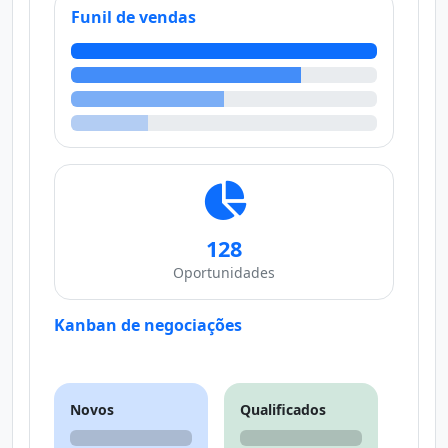
Funil de vendas
128
Oportunidades
Kanban de negociações
Novos
Qualificados