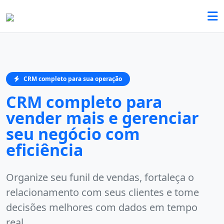
CRM completo para sua operação
CRM completo para
vender mais e gerenciar
seu negócio com
eficiência
Organize seu funil de vendas, fortaleça o
relacionamento com seus clientes e tome
decisões melhores com dados em tempo
real.