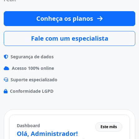
Conheça os planos
Fale com um especialista
Segurança de dados
Acesso 100% online
Suporte especializado
Conformidade LGPD
Dashboard
Este mês
Olá, Administrador!