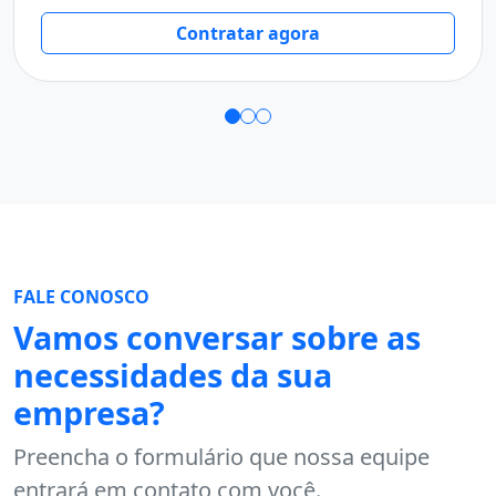
T
Contratar agora
FALE CONOSCO
Vamos conversar sobre as
necessidades da sua
empresa?