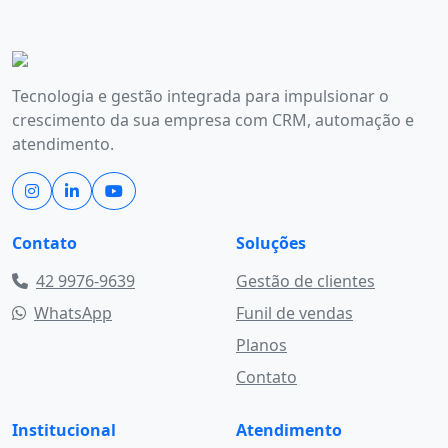
Tecnologia e gestão integrada para impulsionar o
crescimento da sua empresa com CRM, automação e
atendimento.
Contato
Soluções
42 9976-9639
Gestão de clientes
WhatsApp
Funil de vendas
Planos
Contato