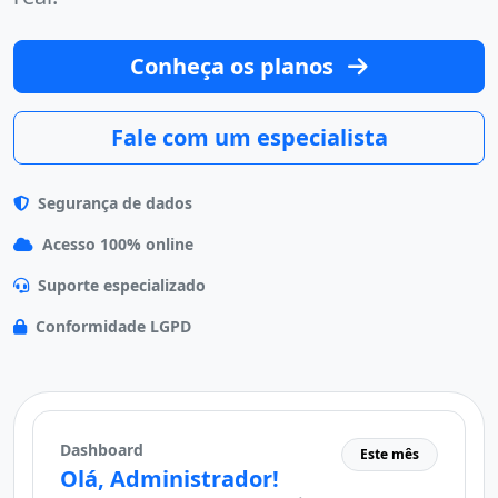
Conheça os planos
Fale com um especialista
Segurança de dados
Acesso 100% online
Suporte especializado
Conformidade LGPD
Dashboard
Este mês
Olá, Administrador!