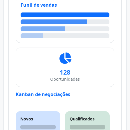
Funil de vendas
128
Oportunidades
Kanban de negociações
Novos
Qualificados