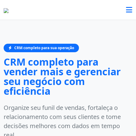
CRM completo para sua operação
CRM completo para
vender mais e gerenciar
seu negócio com
eficiência
Organize seu funil de vendas, fortaleça o
relacionamento com seus clientes e tome
decisões melhores com dados em tempo
real.