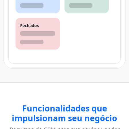
Fechados
Funcionalidades que
impulsionam seu negócio