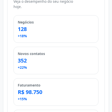
Veja o desempenho do seu negócio
hoje.
Negócios
128
+18%
Novos contatos
352
+22%
Faturamento
R$ 98.750
+15%