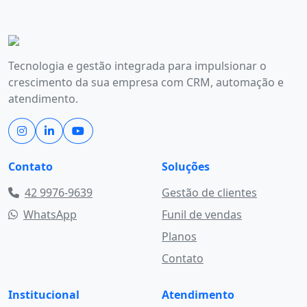
Tecnologia e gestão integrada para impulsionar o
crescimento da sua empresa com CRM, automação e
atendimento.
Contato
Soluções
42 9976-9639
Gestão de clientes
WhatsApp
Funil de vendas
Planos
Contato