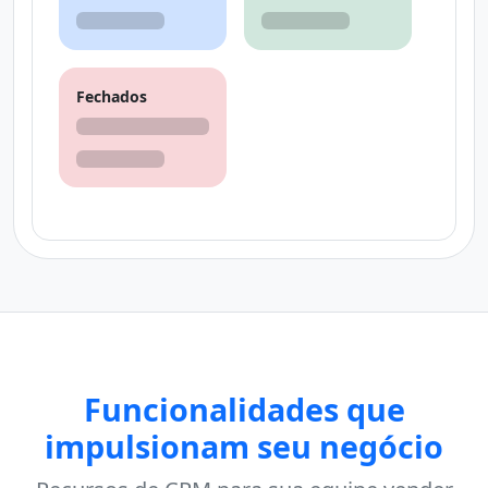
Fechados
Funcionalidades que
impulsionam seu negócio