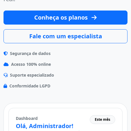
Conheça os planos
Fale com um especialista
Segurança de dados
Acesso 100% online
Suporte especializado
Conformidade LGPD
Dashboard
Este mês
Olá, Administrador!