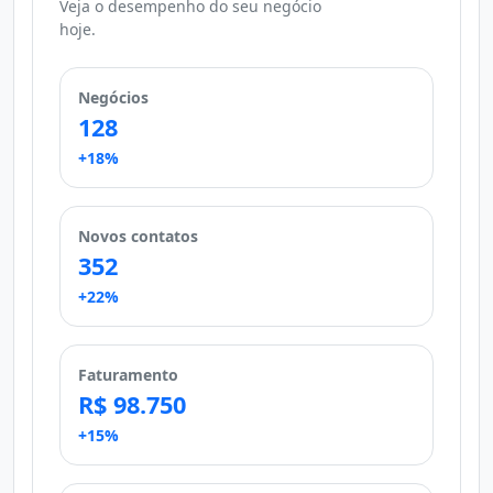
Veja o desempenho do seu negócio
hoje.
Negócios
128
+18%
Novos contatos
352
+22%
Faturamento
R$ 98.750
+15%