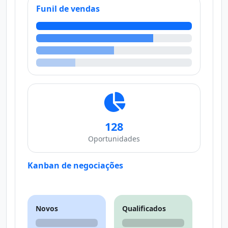
Funil de vendas
128
Oportunidades
Kanban de negociações
Novos
Qualificados