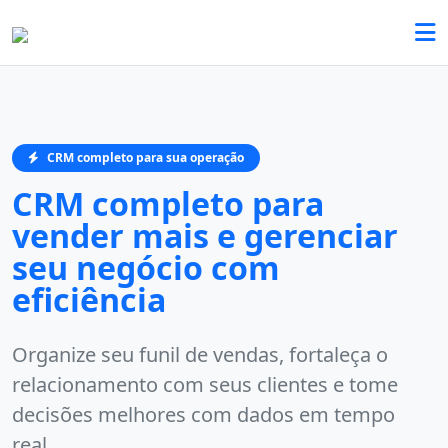
CRM completo para sua operação
CRM completo para
vender mais e gerenciar
seu negócio com
eficiência
Organize seu funil de vendas, fortaleça o
relacionamento com seus clientes e tome
decisões melhores com dados em tempo
real.