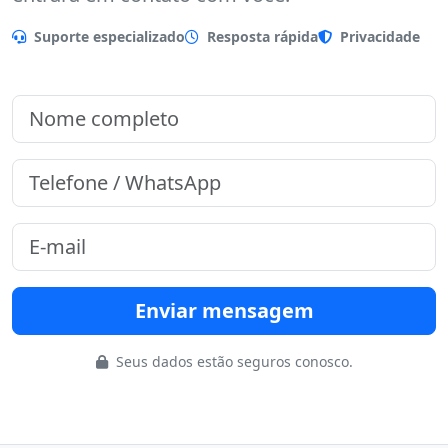
Preencha o formulário que nossa equipe
entrará em contato com você.
Suporte especializado
Resposta rápida
Privacidade
Enviar mensagem
Seus dados estão seguros conosco.