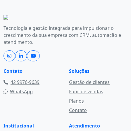
Tecnologia e gestão integrada para impulsionar o
crescimento da sua empresa com CRM, automação e
atendimento.
Contato
Soluções
42 9976-9639
Gestão de clientes
WhatsApp
Funil de vendas
Planos
Contato