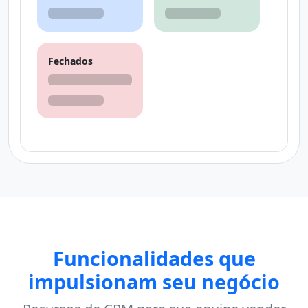
Fechados
Funcionalidades que
impulsionam seu negócio