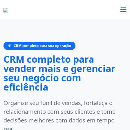
CRM completo para sua operação
CRM completo para
vender mais e gerenciar
seu negócio com
eficiência
Organize seu funil de vendas, fortaleça o
relacionamento com seus clientes e tome
decisões melhores com dados em tempo
real.