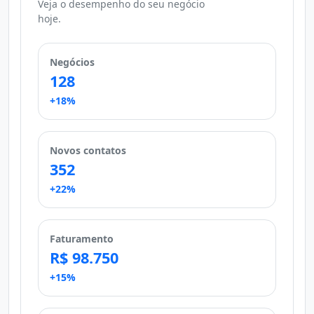
Veja o desempenho do seu negócio
hoje.
Negócios
128
+18%
Novos contatos
352
+22%
Faturamento
R$ 98.750
+15%