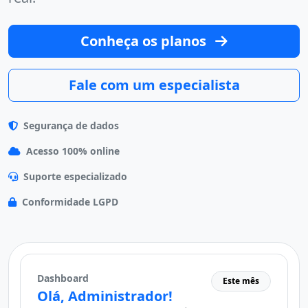
Conheça os planos
Fale com um especialista
Segurança de dados
Acesso 100% online
Suporte especializado
Conformidade LGPD
Dashboard
Este mês
Olá, Administrador!