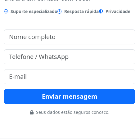
Preencha o formulário que nossa equipe
entrará em contato com você.
Suporte especializado
Resposta rápida
Privacidade
Enviar mensagem
Seus dados estão seguros conosco.