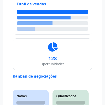
Funil de vendas
128
Oportunidades
Kanban de negociações
Novos
Qualificados