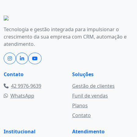
Tecnologia e gestão integrada para impulsionar o
crescimento da sua empresa com CRM, automação e
atendimento.
Contato
Soluções
42 9976-9639
Gestão de clientes
WhatsApp
Funil de vendas
Planos
Contato