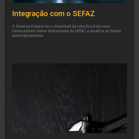
Integração com o SEFAZ
O Sistema Empsis faz o download da nota fiscal de seus
fornecedores online diretamente da SEFAZ e atualiza os dados
automaticamente.