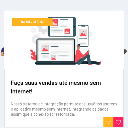
ONLINE/OFFLINE
Faça suas vendas até mesmo sem
internet!
Nosso sistema de integração permite aos usuários usarem
o aplicativo mesmo sem internet, integrando os dados
assim que a conexão for retomada.