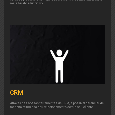
mais barato e lucrativo.
CRM
Através das nossas ferramentas de CRM, é possível gerenciar de
maneira otimizada seu relacionamento com o seu cliente.