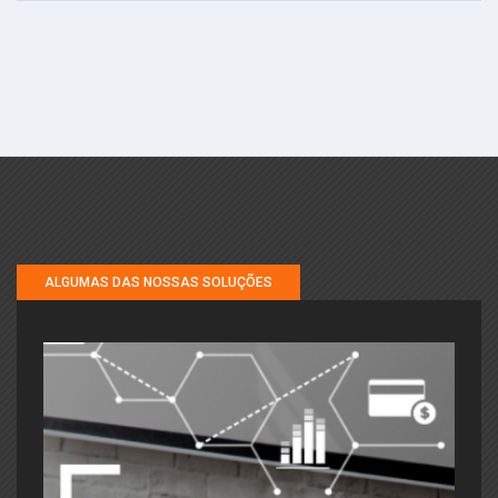
ALGUMAS DAS NOSSAS SOLUÇÕES