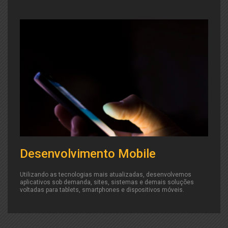
Desenvolvimento Mobile
Utilizando as tecnologias mais atualizadas, desenvolvemos
aplicativos sob demanda, sites, sistemas e demais soluções
voltadas para tablets, smartphones e dispositivos móveis.