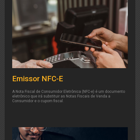
Emissor NFC-E
A Nota Fiscal de Consumidor Eletrônica (NFC-e) é um documento
eletrônico que irá substituir as Notas Fiscais de Venda a
Consumidor e o cupom fiscal.