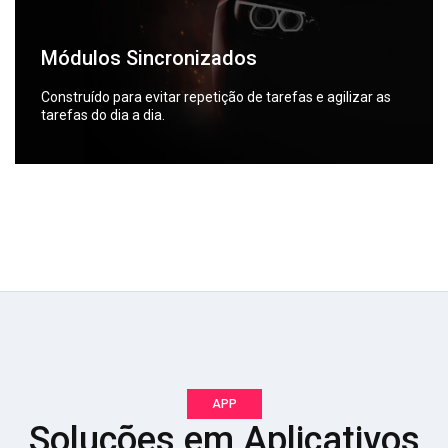
Módulos Sincronizados
Construído para evitar repetição de tarefas e agilizar as
tarefas do dia a dia.
APP
Soluções em Aplicativos