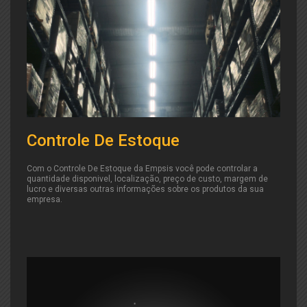
Controle De Estoque
Com o Controle De Estoque da Empsis você pode controlar a
quantidade disponivel, localização, preço de custo, margem de
lucro e diversas outras informações sobre os produtos da sua
empresa.