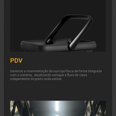
PDV
Gerencie a movimentação da sua loja física de forma integrada
com o sistema , atualizando estoque e fluxo de caixa
independente do ponto onde estiver.