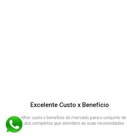
Excelente Custo x Benefício
O melhor custo x beneficio do mercado para o conjunto de
módulos completos que atendem as suas necessidades.