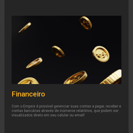
Financeiro
Com o Empsis é possível gerenciar suas contas a pagar, receber e
contas bancárias através de inúmeros relatórios, que podem ser
visualizados direto em seu celular ou email!