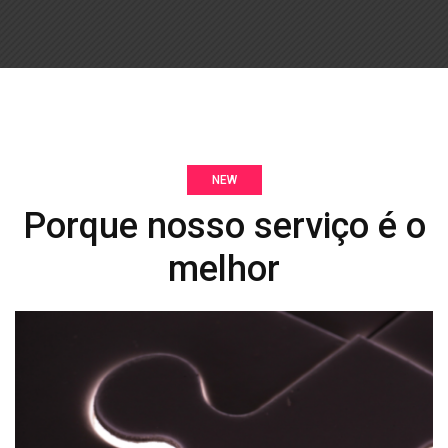
NEW
Porque nosso serviço é o
melhor