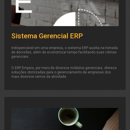
Sistema Gerencial ERP
Indispensável em uma empresa, o sistema ERP auxilia na tomada
de decisões, além de economizar tempo facilitando suas rotinas
gerenciais.
O ERP Empsis, por meio de diversos módulos gerenciais, oferece
soluções otimizadas para o gerenciamento de empresas dos
mais diversos ramos de atividade.