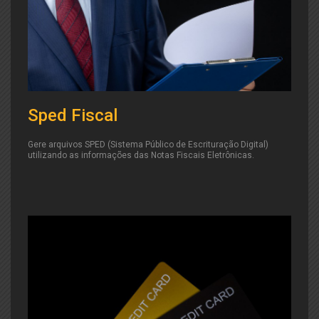
Sped Fiscal
Gere arquivos SPED (Sistema Público de Escrituração Digital)
utilizando as informações das Notas Fiscais Eletrônicas.