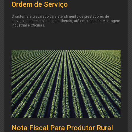
Ordem de Serviço
O sistema é preparado para atendimento de prestadores de
serviços, desde profissionais liberais, até empresas de Montagem
Industrial e Oficinas.
Nota Fiscal Para Produtor Rural