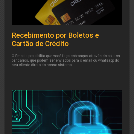
Recebimento por Boletos e
Cartão de Crédito
O Empsis possibilita que você faça cobranças através do boletos
bancários, que podem ser enviados para o email ou whatsapp do
seu cliente direto do nosso sistema.