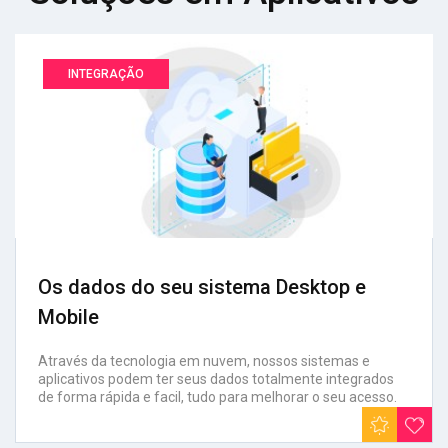
INTEGRAÇÃO
Os dados do seu sistema Desktop e
Mobile
Através da tecnologia em nuvem, nossos sistemas e
aplicativos podem ter seus dados totalmente integrados
de forma rápida e facil, tudo para melhorar o seu acesso.