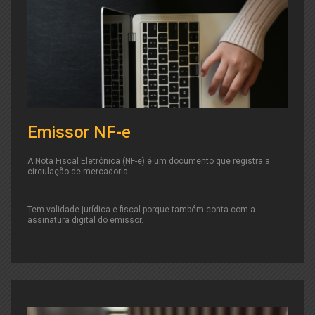
Emissor NF-e
A Nota Fiscal Eletrônica (NF-e) é um documento que registra a
circulação de mercadoria.
Tem validade jurídica e fiscal porque também conta com a
assinatura digital do emissor.