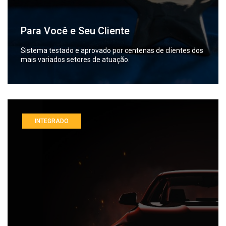
Para Você e Seu Cliente
Sistema testado e aprovado por centenas de clientes dos
mais variados setores de atuação.
INTEGRADO