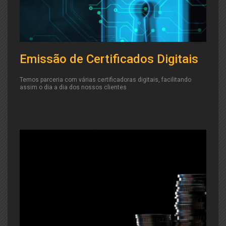
Emissão de Certificados Digitais
Temos parceria com várias certificadoras digitais, facilitando
assim o dia a dia dos nossos clientes