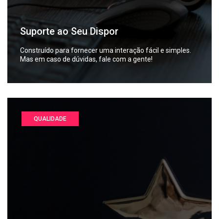
Suporte ao Seu Dispor
Construído para fornecer uma interação fácil e simples.
Mas em caso de dúvidas, fale com a gente!
QUALIDADE