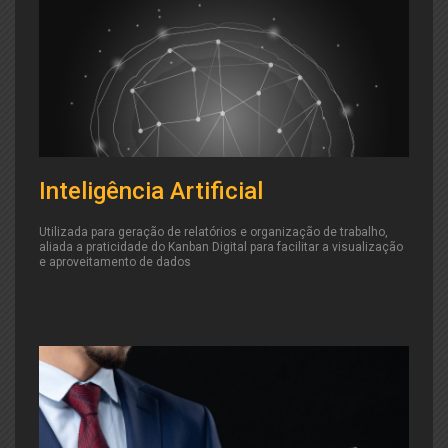
Inteligência Artificial
Utilizada para geração de relatórios e organização de trabalho,
aliada a praticidade do Kanban Digital para facilitar a visualização
e aproveitamento de dados