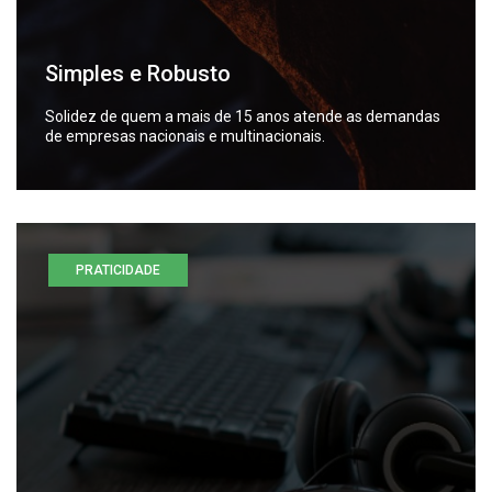
Simples e Robusto
Solidez de quem a mais de 15 anos atende as demandas
de empresas nacionais e multinacionais.
PRATICIDADE