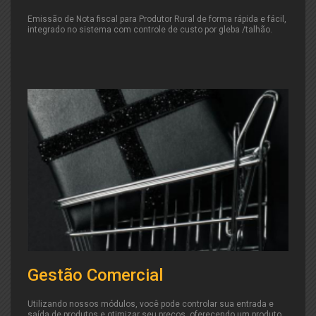
Emissão de Nota fiscal para Produtor Rural de forma rápida e fácil,
integrado no sistema com controle de custo por gleba /talhão.
Gestão Comercial
Utilizando nossos módulos, você pode controlar sua entrada e
saída de produtos e otimizar seu preços, oferecendo um produto