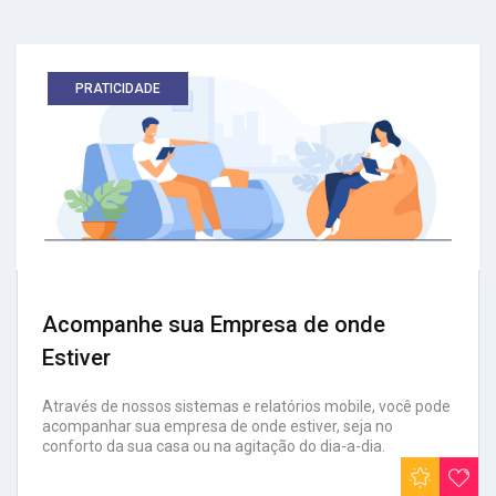
PRATICIDADE
Acompanhe sua Empresa de onde
Estiver
Através de nossos sistemas e relatórios mobile, você pode
acompanhar sua empresa de onde estiver, seja no
conforto da sua casa ou na agitação do dia-a-dia.