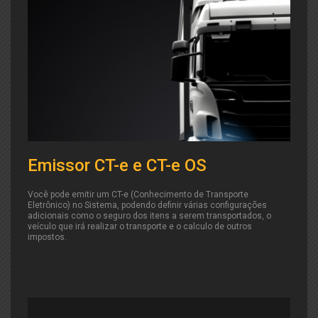
Emissor CT-e e CT-e OS
Você pode emitir um CT-e (Conhecimento de Transporte
Eletrônico) no Sistema, podendo definir várias configurações
adicionais como o seguro dos itens a serem transportados, o
veículo que irá realizar o transporte e o calculo de outros
impostos.