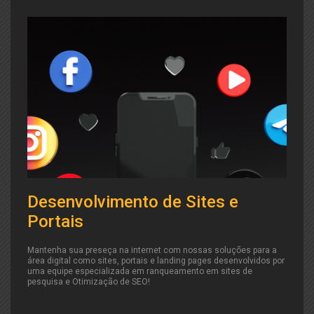
Desenvolvimento de Sites e
Portais
Mantenha sua preseça na internet com nossas soluções para a
área digital como sites, portais e landing pages desenvolvidos por
uma equipe especializada em ranqueamento em sites de
pesquisa e Otimização de SEO!