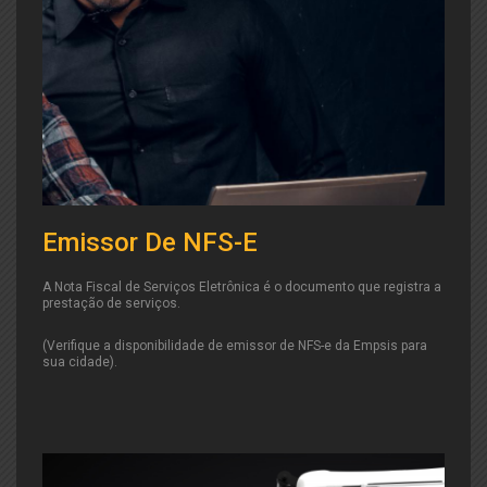
Emissor De NFS-E
A Nota Fiscal de Serviços Eletrônica é o documento que registra a
prestação de serviços.
(Verifique a disponibilidade de emissor de NFS-e da Empsis para
sua cidade).