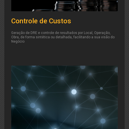
Controle de Custos
Geração de DRE e controle de resultados por Local, Operação,
Obra, de forma sintética ou detalhada, facilitando a sua visão do
Negócio