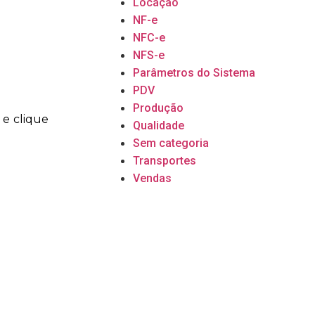
Locação
NF-e
NFC-e
NFS-e
Parâmetros do Sistema
PDV
Produção
 e clique
Qualidade
Sem categoria
Transportes
Vendas