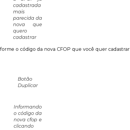
cadastrada
mais
parecida da
nova que
quero
cadastrar
informe o código da nova CFOP que você quer cadastrar
Botão
Duplicar
Informando
o código da
nova cfop e
clicando