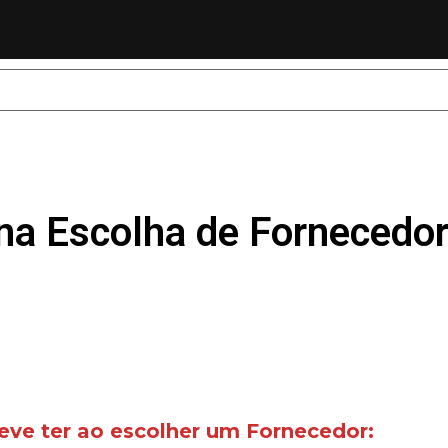
na Escolha de Fornecedo
eve ter ao escolher um Fornecedor: