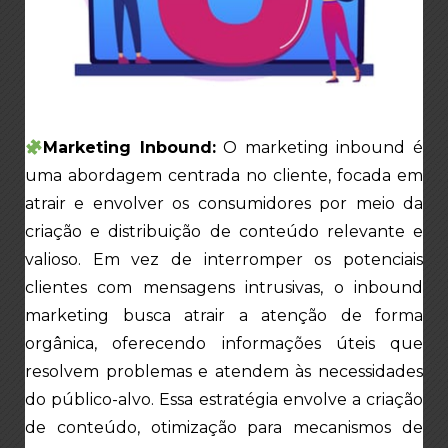
Marketing Inbound:
O marketing inbound é
uma abordagem centrada no cliente, focada em
atrair e envolver os consumidores por meio da
criação e distribuição de conteúdo relevante e
valioso. Em vez de interromper os potenciais
clientes com mensagens intrusivas, o inbound
marketing busca atrair a atenção de forma
orgânica, oferecendo informações úteis que
resolvem problemas e atendem às necessidades
do público-alvo. Essa estratégia envolve a criação
de conteúdo, otimização para mecanismos de