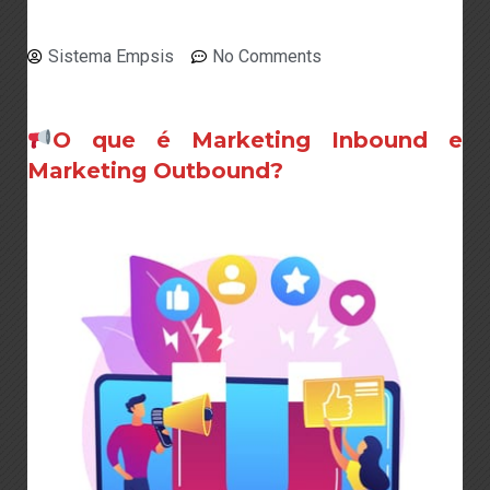
Sistema Empsis
No Comments
O que é Marketing Inbound e
Marketing Outbound?