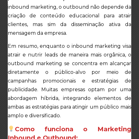
inbound marketing, o outbound não depende da
criação de conteúdo educacional para atrair
clientes, mas sim da disseminação ativa da
mensagem da empresa.
Em resumo, enquanto o inbound marketing visa
atrair e nutrir leads de maneira mais orgânica, o
outbound marketing se concentra em alcançar
diretamente o público-alvo por meio de
campanhas promocionais e estratégias de
publicidade. Muitas empresas optam por uma
abordagem híbrida, integrando elementos de
ambas as estratégias para atingir um público mais
amplo e diversificado.
Como funciona o Marketing
Inbound e Outbound: