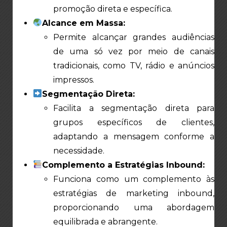
promoção direta e específica.
Alcance em Massa:
Permite alcançar grandes audiências
de uma só vez por meio de canais
tradicionais, como TV, rádio e anúncios
impressos.
Segmentação Direta:
Facilita a segmentação direta para
grupos específicos de clientes,
adaptando a mensagem conforme a
necessidade.
Complemento a Estratégias Inbound:
Funciona como um complemento às
estratégias de marketing inbound,
proporcionando uma abordagem
equilibrada e abrangente.