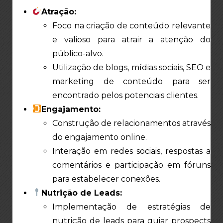
Atração:
Foco na criação de conteúdo relevante
e valioso para atrair a atenção do
público-alvo.
Utilização de blogs, mídias sociais, SEO e
marketing de conteúdo para ser
encontrado pelos potenciais clientes.
Engajamento:
Construção de relacionamentos através
do engajamento online.
Interação em redes sociais, respostas a
comentários e participação em fóruns
para estabelecer conexões.
Nutrição de Leads:
Implementação de estratégias de
nutrição de leads para guiar prospects