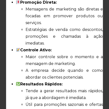
Promoção Direta:
Mensagens de marketing são diretas e
focadas em promover produtos ou
serviços.
Estratégias de venda como descontos,
promoções e chamadas à ação
imediatas.
Controle Ativo:
Maior controle sobre o momento e a
mensagem de marketing.
A empresa decide quando e como
abordar os clientes potenciais.
Resultados Rápidos:
Tende a gerar resultados mais rápidos,
já que a abordagem é imediata.
Útil para promoções sazonais e ofertas