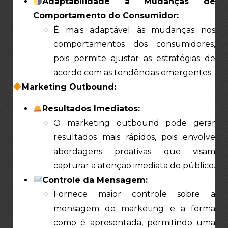
Adaptabilidade a Mudanças de
Comportamento do Consumidor:
É mais adaptável às mudanças nos
comportamentos dos consumidores,
pois permite ajustar as estratégias de
acordo com as tendências emergentes.
Marketing Outbound:
Resultados Imediatos:
O marketing outbound pode gerar
resultados mais rápidos, pois envolve
abordagens proativas que visam
capturar a atenção imediata do público.
Controle da Mensagem:
Fornece maior controle sobre a
mensagem de marketing e a forma
como é apresentada, permitindo uma