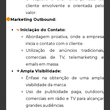
cliente envolvente e orientada pelo
valor.
Marketing Outbound:
Iniciação do Contato:
Abordagem proativa, onde a empresa
inicia o contato com o cliente.
Utilização de anúncios tradicionais,
comerciais de TV, telemarketing e
emails em massa.
Ampla Visibilidade:
Ênfase na obtenção de uma ampla
visibilidade da marca.
Uso de publicidade paga, outdoors,
comerciais em rádio e TV para alcançar
grandes audiências.