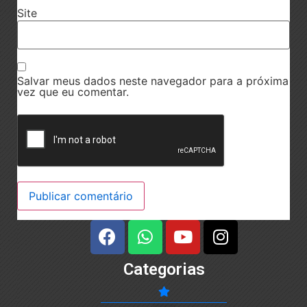
Site
Salvar meus dados neste navegador para a próxima
vez que eu comentar.
Categorias