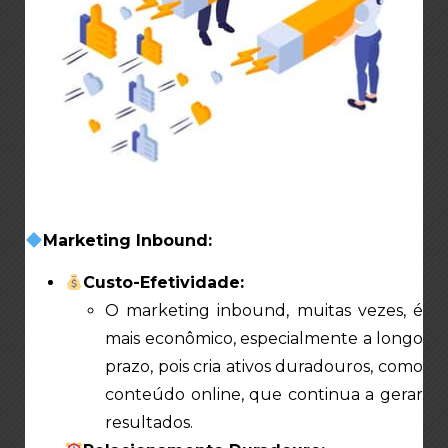
Marketing Inbound:
Custo-Efetividade:
O marketing inbound, muitas vezes, é
mais econômico, especialmente a longo
prazo, pois cria ativos duradouros, como
conteúdo online, que continua a gerar
resultados.