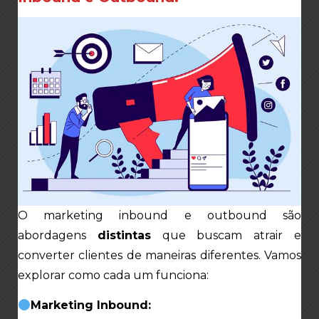
O marketing inbound e outbound são
abordagens
distintas
que buscam atrair e
converter clientes de maneiras diferentes. Vamos
explorar como cada um funciona:
Marketing Inbound: