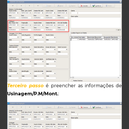
Terceiro passo
é preencher as informações de
Usinagem/P.M/Mont.
: