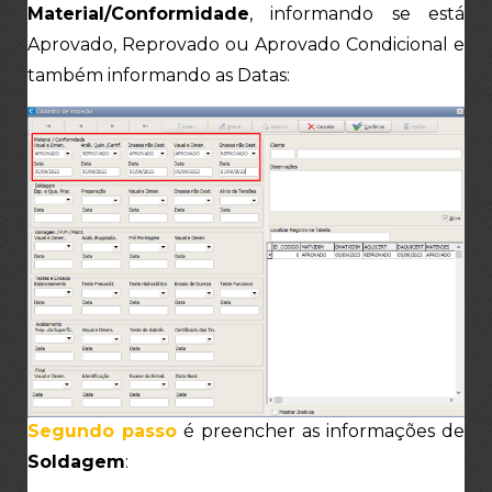
Material/Conformidade
, informando se está
Aprovado, Reprovado ou Aprovado Condicional e
também informando as Datas:
Segundo passo
é preencher as informações de
Soldagem
: