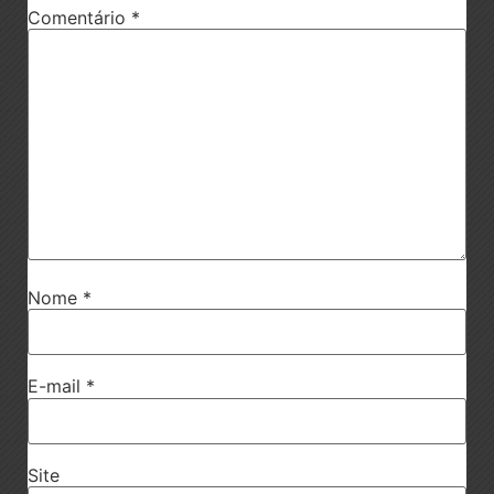
Comentário
*
Nome
*
E-mail
*
Site