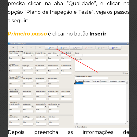
precisa clicar na aba “Qualidade”, e clicar na
opção “Plano de Inspeção e Teste”, veja os passos
a seguir:
Primeiro passo
é clicar no botão
Inserir
:
Depois preencha as informações de