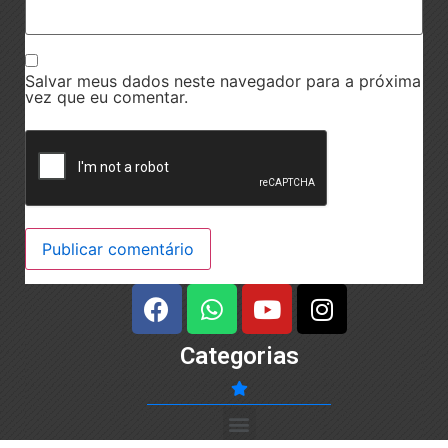
Salvar meus dados neste navegador para a próxima
vez que eu comentar.
Categorias