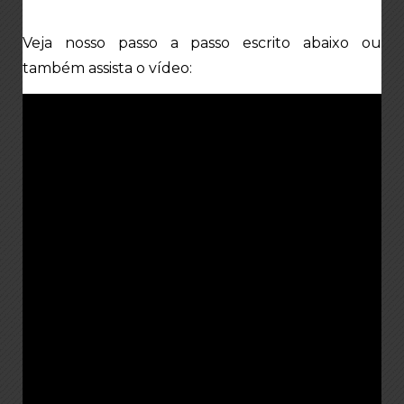
Veja nosso passo a passo escrito abaixo ou
também assista o vídeo: