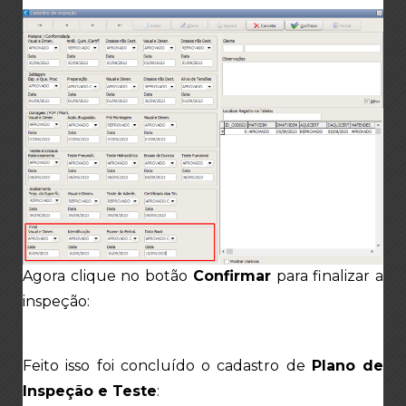
Agora clique no botão
Confirmar
para finalizar a
inspeção:
Feito isso foi concluído o cadastro de
Plano de
Inspeção e Teste
: