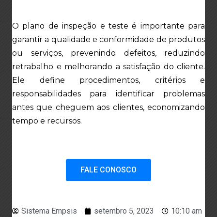
O plano de inspeção e teste é importante para
garantir a qualidade e conformidade de produtos
ou serviços, prevenindo defeitos, reduzindo
retrabalho e melhorando a satisfação do cliente.
Ele define procedimentos, critérios e
responsabilidades para identificar problemas
antes que cheguem aos clientes, economizando
tempo e recursos.
FALE CONOSCO
Sistema Empsis
setembro 5, 2023
10:10 am