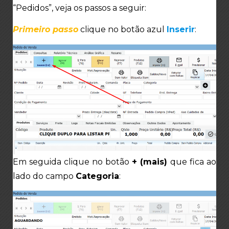
“Pedidos”, veja os passos a seguir:
Primeiro passo
clique no botão azul
Inserir
:
Em seguida clique no botão
+ (mais)
que fica ao
lado do campo
Categoria
: