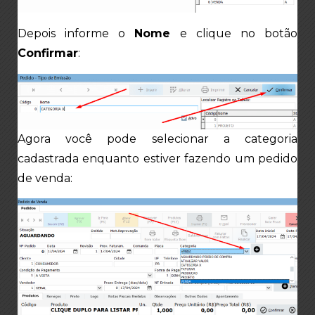
Depois informe o
Nome
e clique no botão
Confirmar
:
Agora você pode selecionar a categoria
cadastrada enquanto estiver fazendo um pedido
de venda: