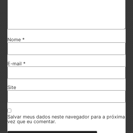
Nome
*
E-mail
*
Site
Salvar meus dados neste navegador para a próxima
vez que eu comentar.